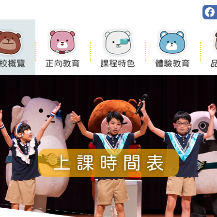
校概覽
正向教育
課程特色
體驗教育
上課時間表