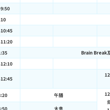
-9:50
:10
-10:45
-11:20
1:35
Brain Br
-12:10
12
-12:45
12
3:20
午膳
3:50
大息