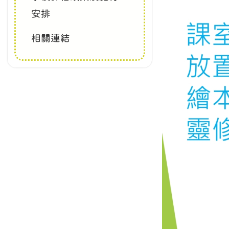
安排
相關連結