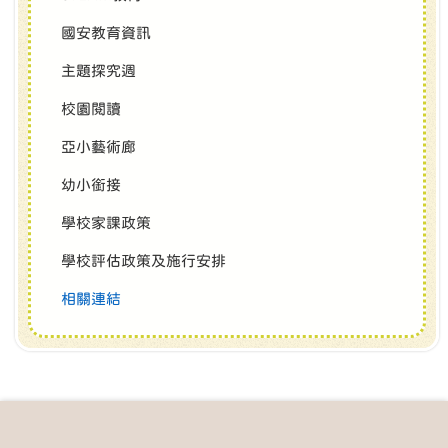
國安教育資訊
主題探究週
校園閱讀
亞小藝術廊
幼小銜接
學校家課政策
學校評估政策及施行安排
相關連結