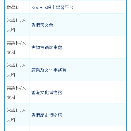
數學科
KooBits網上學習平台
常識科/人
香港天文台
文科
常識科/人
古物古蹟辦事處
文科
常識科/人
康樂及文化事務署
文科
常識科/人
香港文化博物館
文科
常識科/人
香港歷史博物館
文科