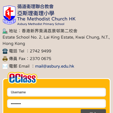
循道衞理聯合教會
亞斯理衞理小學
The Methodist Church HK
Asbury Methodist Primary School
地址：香港新界葵涌荔景邨第二校舍
Estate School No. 2, Lai King Estate, Kwai Chung, N.T.,
Hong Kong
電話 Tel ：2742 9499
傳真 Fax：2370 0675
電郵 Email ：
mail@asbury.edu.hk