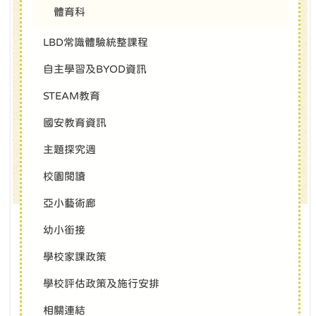
體育科
LBD常識體驗統整課程
自主學習及BYOD資訊
STEAM教育
國安教育資訊
主題探究週
校園閱讀
亞小藝術廊
幼小銜接
學校家課政策
學校評估政策及施行安排
相關連結