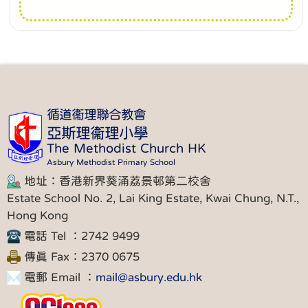
循道衞理聯合教會
亞斯理衞理小學
The Methodist Church HK
Asbury Methodist Primary School
地址：香港新界葵涌荔景邨第二校舍
Estate School No. 2, Lai King Estate, Kwai Chung, N.T.,
Hong Kong
電話 Tel ：2742 9499
傳真 Fax：2370 0675
電郵 Email ：
mail@asbury.edu.hk