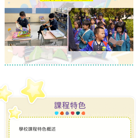
課程特色
學校課程特色概述