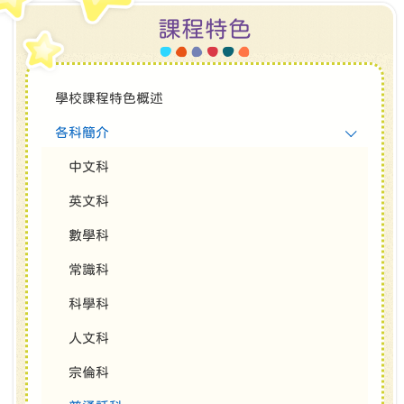
課程特色
學校課程特色概述
各科簡介
中文科
英文科
數學科
常識科
科學科
人文科
宗倫科