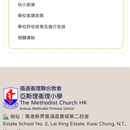
幼小銜接
學校家課政策
學校評估政策及施行安排
相關連結
循道衞理聯合教會
亞斯理衞理小學
The Methodist Church HK
Asbury Methodist Primary School
地址：香港新界葵涌荔景邨第二校舍
Estate School No. 2, Lai King Estate, Kwai Chung, N.T.,