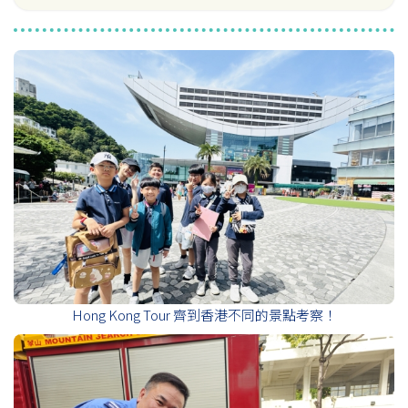
Hong Kong Tour 齊到香港不同的景點考察！