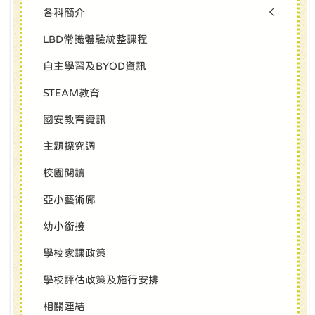
各科簡介
LBD常識體驗統整課程
自主學習及BYOD資訊
STEAM教育
國安教育資訊
主題探究週
校園閱讀
亞小藝術廊
幼小銜接
學校家課政策
學校評估政策及施行安排
相關連結