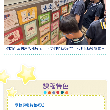
校園內每個角落都展示了同學們的藝術作品，增添藝術氣氛。
課程特色
學校課程特色概述