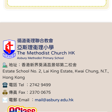
循道衞理聯合教會
亞斯理衞理小學
The Methodist Church HK
Asbury Methodist Primary School
地址：香港新界葵涌荔景邨第二校舍
Estate School No. 2, Lai King Estate, Kwai Chung, N.T.,
Hong Kong
電話 Tel ：2742 9499
傳真 Fax：2370 0675
電郵 Email ：
mail@asbury.edu.hk