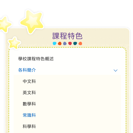
課程特色
學校課程特色概述
各科簡介
中文科
英文科
數學科
常識科
科學科