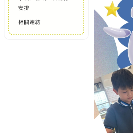
安排
相關連結