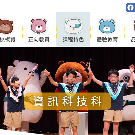
校概覽
正向教育
課程特色
體驗教育
資訊科技科