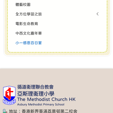
體藝校園
全方位學習之旅
電影生命教育
中西文化嘉年華
小一感恩百日宴
循道衞理聯合教會
亞斯理衞理小學
The Methodist Church HK
Asbury Methodist Primary School
地址：香港新界葵涌荔景邨第二校舍