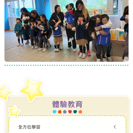
體驗教育
全方位學習