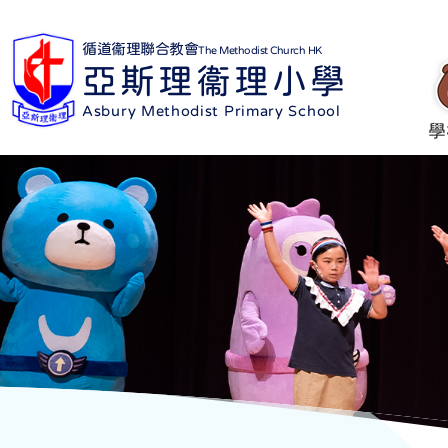
循道衞理聯合教會
The Methodist Church HK
亞斯理衞理小學
Asbury Methodist Primary School
學