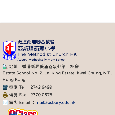
循道衞理聯合教會
亞斯理衞理小學
The Methodist Church HK
Asbury Methodist Primary School
地址：香港新界葵涌荔景邨第二校舍
Estate School No. 2, Lai King Estate, Kwai Chung, N.T.,
Hong Kong
電話 Tel ：2742 9499
傳真 Fax：2370 0675
電郵 Email ：
mail@asbury.edu.hk