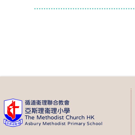
循道衞理聯合教會
亞斯理衞理小學
The Methodist Church HK
Asbury Methodist Primary School