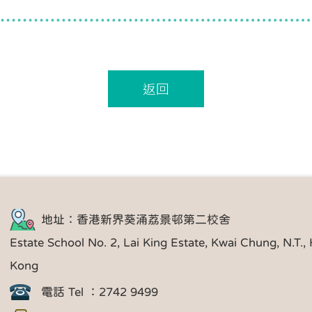
返回
地址：香港新界葵涌荔景邨第二校舍
Estate School No. 2, Lai King Estate, Kwai Chung, N.T.,
Kong
電話 Tel ：2742 9499