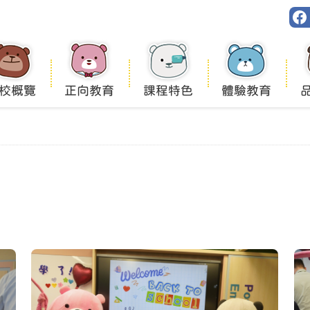
校概覽
正向教育
課程特色
體驗教育