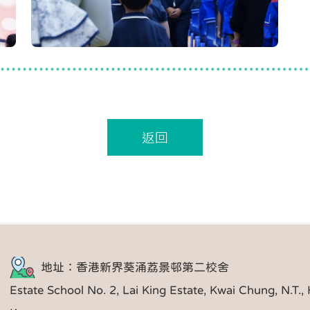
返回
地址：香港新界葵涌荔景邨第二校舍
Estate School No. 2, Lai King Estate, Kwai Chung, N.T.,