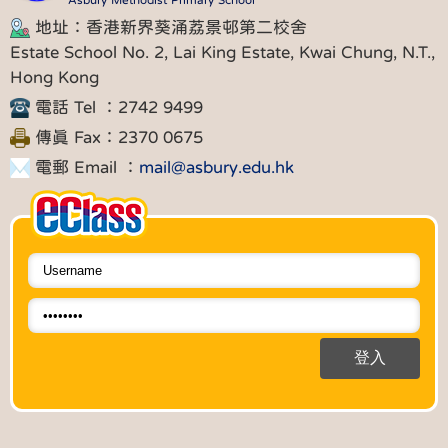
地址：香港新界葵涌荔景邨第二校舍
Estate School No. 2, Lai King Estate, Kwai Chung, N.T.,
Hong Kong
電話 Tel ：2742 9499
傳真 Fax：2370 0675
電郵 Email ：
mail@asbury.edu.hk