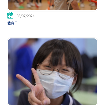
08/07/2024
體育日