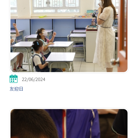
22/06/2024
友迎日