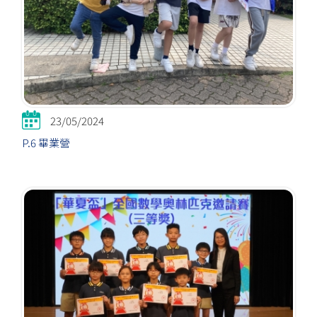
23/05/2024
P.6 畢業營