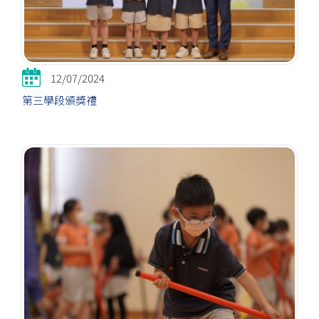
12/07/2024
第三學段頒獎禮