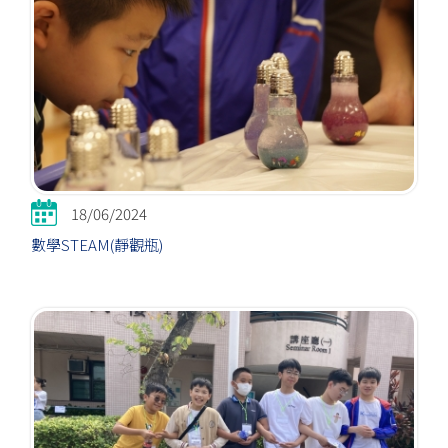
18/06/2024
數學STEAM(靜觀瓶)