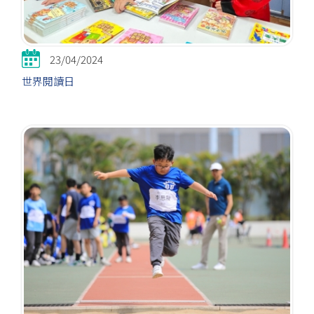
23/04/2024
世界閱讀日