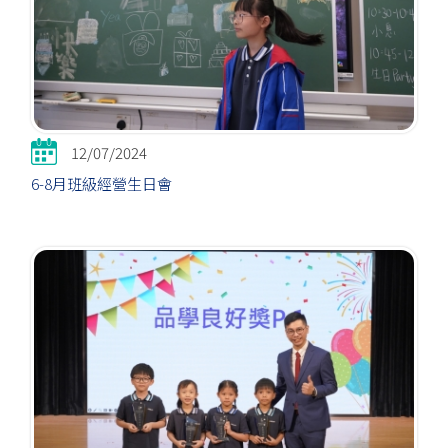
12/07/2024
6-8月班級經營生日會