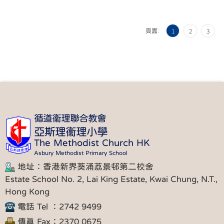
頁面:
1
2
3
循道衞理聯合教會
亞斯理衞理小學
The Methodist Church HK
Asbury Methodist Primary School
地址：香港新界葵涌荔景邨第二校舍
Estate School No. 2, Lai King Estate, Kwai Chung, N.T.,
Hong Kong
電話 Tel ：2742 9499
傳真 Fax：2370 0675