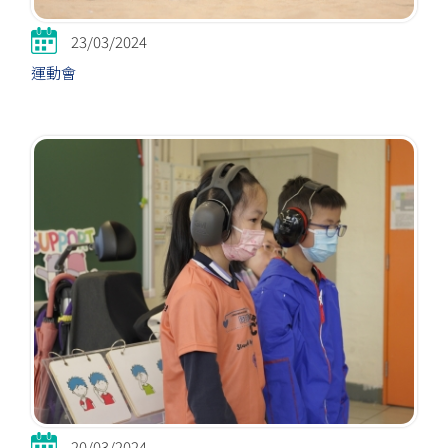
23/03/2024
運動會
20/03/2024