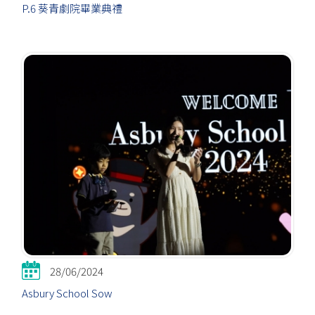
P.6 葵青劇院畢業典禮
28/06/2024
Asbury School Sow