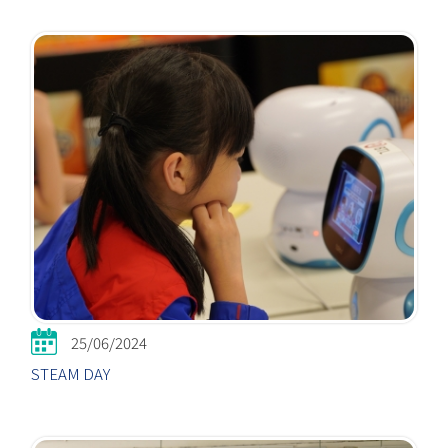
25/06/2024
STEAM DAY