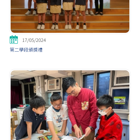
17/05/2024
第二學段頒獎禮