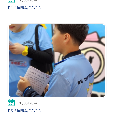
P.1-4 同理週DAY2-3
20/03/2024
P.5-6 同理週DAY2-3