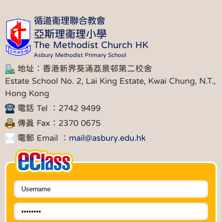
循道衞理聯合教會
亞斯理衞理小學
The Methodist Church HK
Asbury Methodist Primary School
地址：香港新界葵涌荔景邨第二校舍
Estate School No. 2, Lai King Estate, Kwai Chung, N.T.,
Hong Kong
電話 Tel ：2742 9499
傳真 Fax：2370 0675
電郵 Email ：
mail@asbury.edu.hk