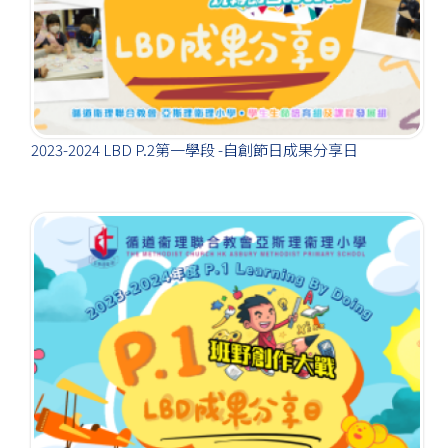
2023-2024 LBD P.2第一學段 -自創節日成果分享日