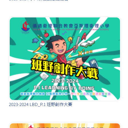
2023-2024 LBD_P.1 班野創作大賽