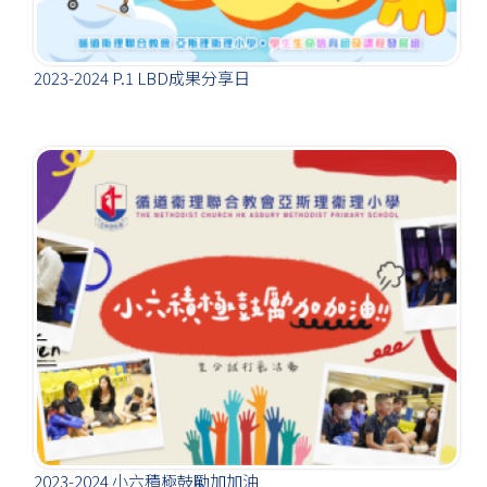
2023-2024 P.1 LBD成果分享日
2023-2024 小六積極鼓勵加加油