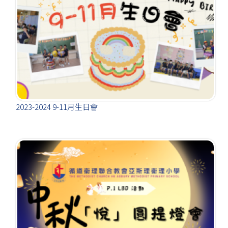
2023-2024 9-11月生日會