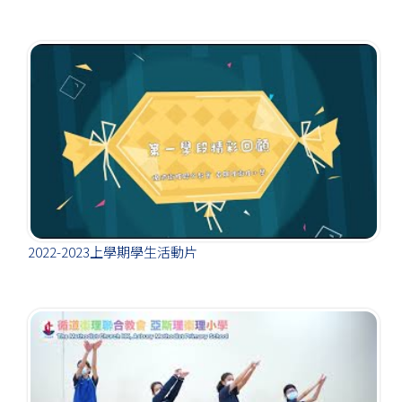
2022-2023上學期學生活動片