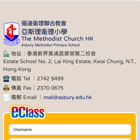
循道衞理聯合教會
亞斯理衞理小學
The Methodist Church HK
Asbury Methodist Primary School
地址：香港新界葵涌荔景邨第二校舍
Estate School No. 2, Lai King Estate, Kwai Chung, N.T.,
Hong Kong
電話 Tel ：2742 9499
傳真 Fax：2370 0675
電郵 Email ：
mail@asbury.edu.hk