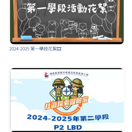
2024-2025 第一學段花絮🎞️