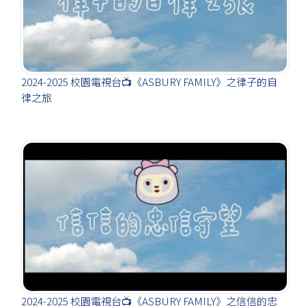
2024-2025 校園電視台📺《ASBURY FAMILY》之律子的自
律之旅
2024-2025 校園電視台📺《ASBURY FAMILY》之信信的忠