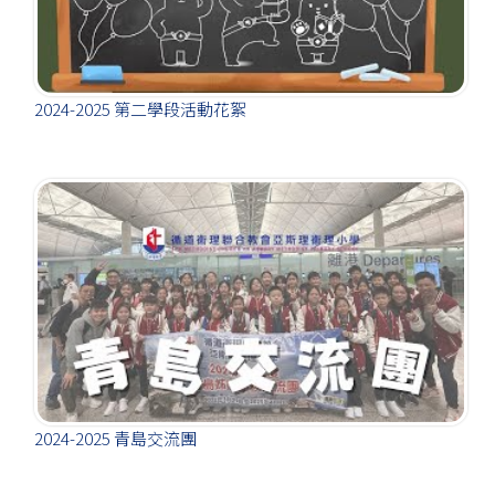
2024-2025 第二學段活動花絮
2024-2025 青島交流團